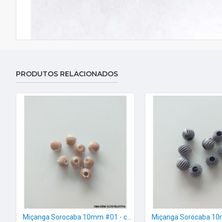
PRODUTOS RELACIONADOS
Miçanga Sorocaba 10mm #01 - c/8