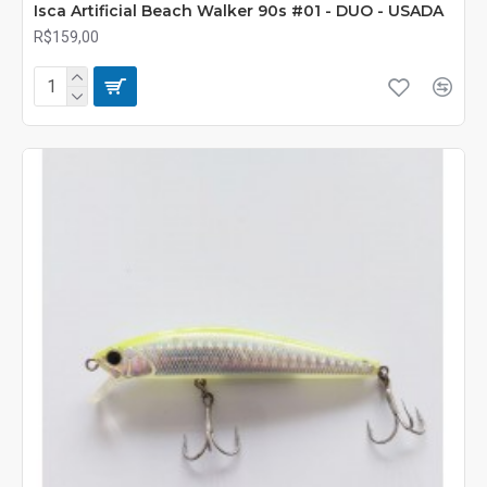
Isca Artificial Beach Walker 90s #01 - DUO - USADA
R$159,00