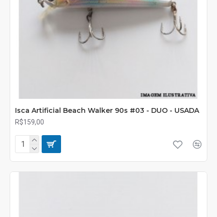
Isca Artificial Beach Walker 90s #03 - DUO - USADA
R$159,00