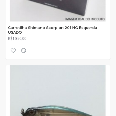
Carretilha Shimano Scorpion 201 HG Esquerda -
USADO
R$1.850,00