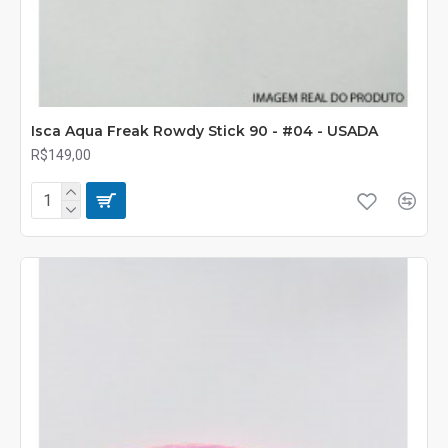
Isca Aqua Freak Rowdy Stick 90 - #04 - USADA
R$149,00