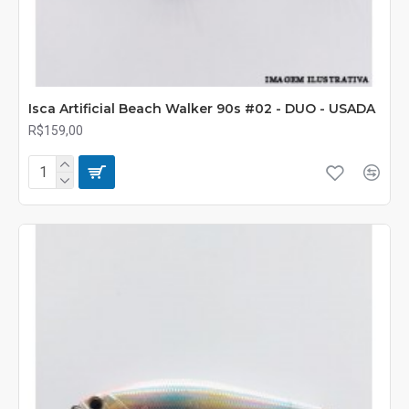
Isca Artificial Beach Walker 90s #02 - DUO - USADA
R$159,00