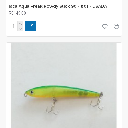
Isca Aqua Freak Rowdy Stick 90 - #01 - USADA
R$149,00