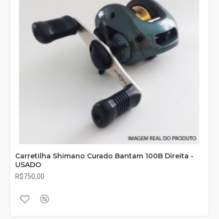
Carretilha Shimano Curado Bantam 100B Direita -
USADO
R$750,00