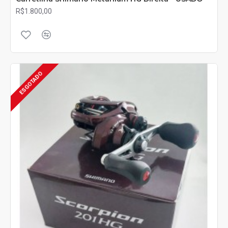
R$1.800,00
ESGOTADO