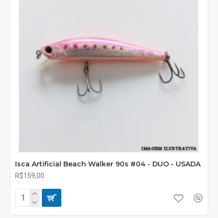
Isca Artificial Beach Walker 90s #04 - DUO - USADA
R$159,00