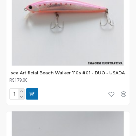
Isca Artificial Beach Walker 110s #01 - DUO - USADA
R$179,00