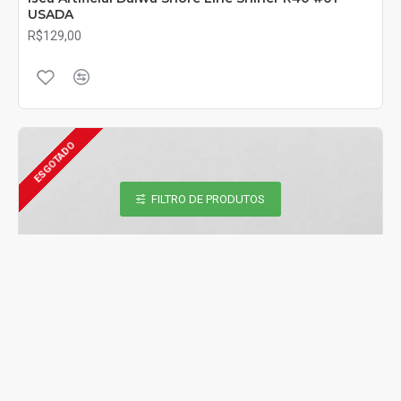
USADA
R$129,00
ESGOTADO
FILTRO DE PRODUTOS