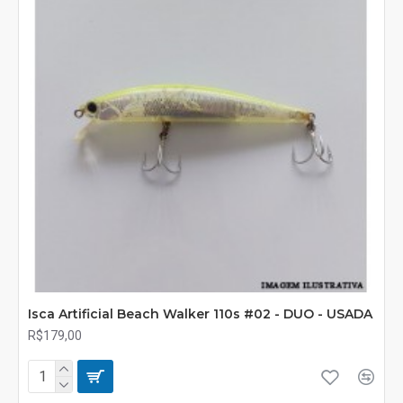
Isca Artificial Beach Walker 110s #02 - DUO - USADA
R$179,00