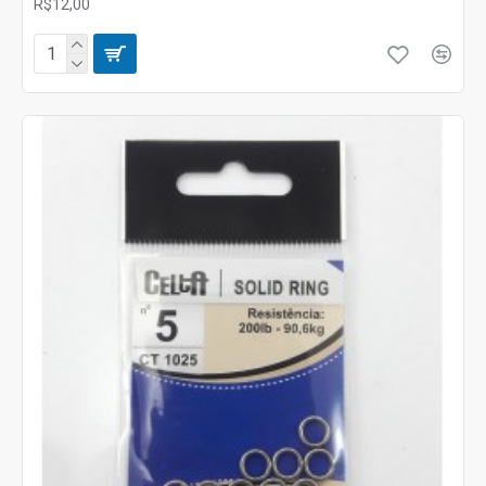
R$12,00