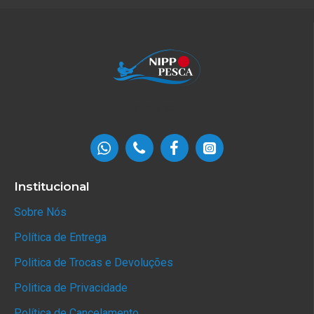
Atendimento
Institucional
Sobre Nós
Política de Entrega
Politica de Trocas e Devoluções
Politica de Privacidade
Política de Cancelamento