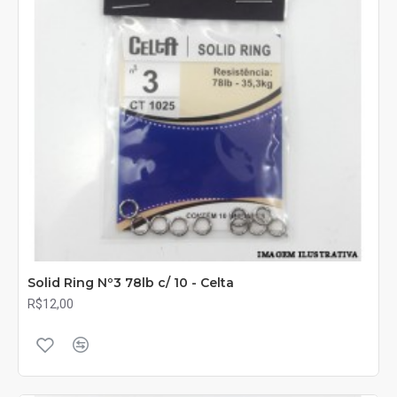
Solid Ring Nº3 78lb c/ 10 - Celta
R$12,00