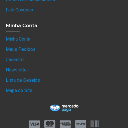
Fale Conosco
Minha Conta
Minha Conta
Meus Pedidos
Cadastro
Newsletter
Lista de Desejos
Mapa do Site
Mercado Pago