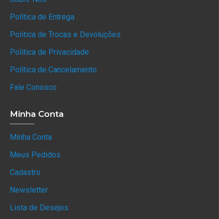
Política de Entrega
Politica de Trocas e Devoluções
Politica de Privacidade
Política de Cancelamento
Fale Conosco
Minha Conta
Minha Conta
Meus Pedidos
Cadastro
Newsletter
Lista de Desejos