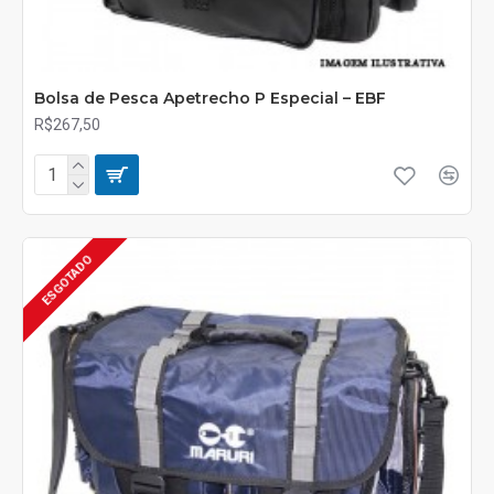
Bolsa de Pesca Apetrecho P Especial – EBF
R$267,50
ESGOTADO