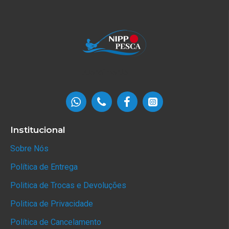
Atendimento
Institucional
Sobre Nós
Política de Entrega
Politica de Trocas e Devoluções
Politica de Privacidade
Política de Cancelamento