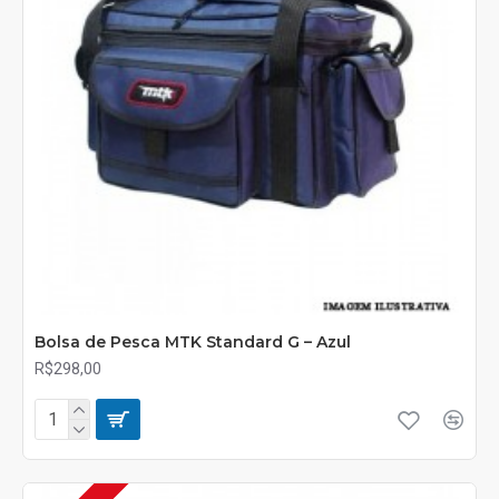
Bolsa de Pesca MTK Standard G – Azul
R$298,00