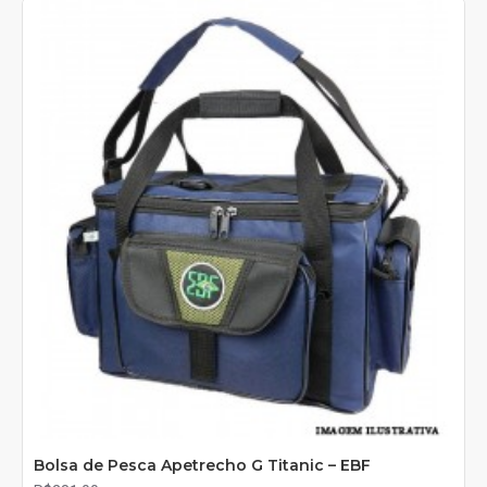
Bolsa de Pesca Apetrecho G Titanic – EBF