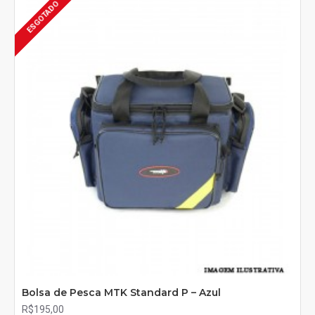
ESGOTADO
Bolsa de Pesca MTK Standard P – Azul
R$195,00