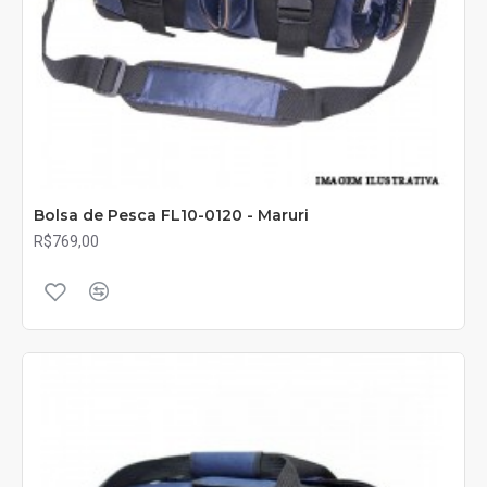
Bolsa de Pesca FL10-0120 - Maruri
R$769,00