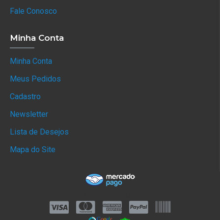
Fale Conosco
Minha Conta
Minha Conta
Meus Pedidos
Cadastro
Newsletter
Lista de Desejos
Mapa do Site
Mercado Pago