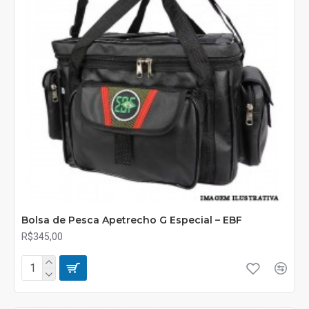
Bolsa de Pesca Apetrecho G Especial – EBF
R$345,00